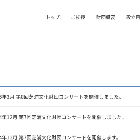
トップ
ご挨拶
財団概要
設立
26年3月
第8回芝浦文化財団コンサートを開催しました。
24年12月
第7回芝浦文化財団コンサートを開催しました。
24年12月
第7回芝浦文化財団コンサートを開催します。