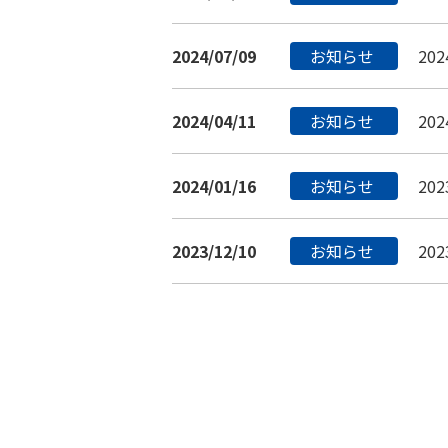
2024/07/09
お知らせ
20
2024/04/11
お知らせ
20
2024/01/16
お知らせ
20
2023/12/10
お知らせ
20