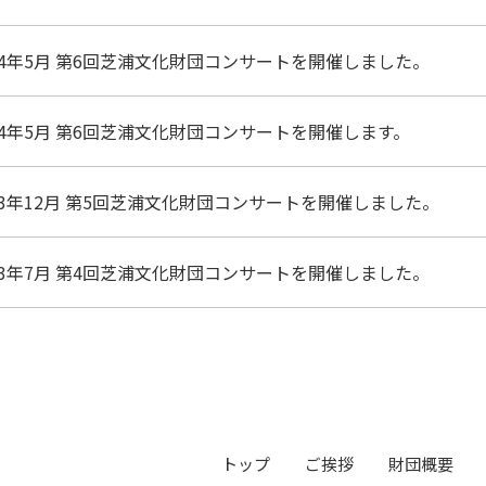
24年5月
第6回芝浦文化財団コンサートを開催しました。
24年5月
第6回芝浦文化財団コンサートを開催します。
23年12月
第5回芝浦文化財団コンサートを開催しました。
23年7月
第4回芝浦文化財団コンサートを開催しました。
トップ
ご挨拶
財団概要