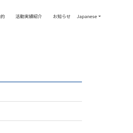
目的
活動実績紹介
お知らせ
Japanese