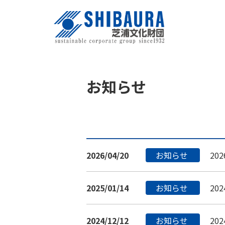
お知らせ
2026/04/20
お知らせ
20
2025/01/14
お知らせ
20
2024/12/12
お知らせ
20