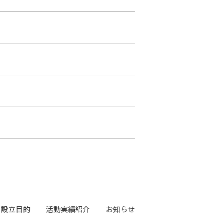
設立目的
活動実績紹介
お知らせ